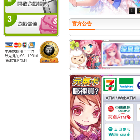
1
官方公告